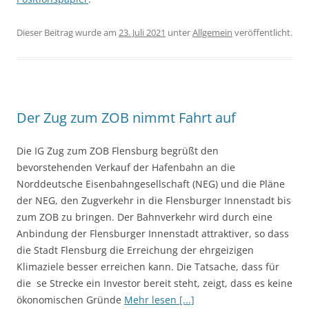
Dieser Beitrag wurde am
23. Juli 2021
unter
Allgemein
veröffentlicht.
Der Zug zum ZOB nimmt Fahrt auf
Die IG Zug zum ZOB Flensburg begrüßt den
bevorstehenden Verkauf der Hafenbahn an die
Norddeutsche Eisenbahngesellschaft (NEG) und die Pläne
der NEG, den Zugverkehr in die Flensburger Innenstadt bis
zum ZOB zu bringen. Der Bahnverkehr wird durch eine
Anbindung der Flensburger Innenstadt attraktiver, so dass
die Stadt Flensburg die Erreichung der ehrgeizigen
Klimaziele besser erreichen kann. Die Tatsache, dass für
die se Strecke ein Investor bereit steht, zeigt, dass es keine
ökonomischen Gründe
Mehr lesen [...]