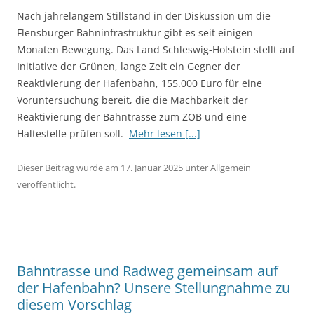
Nach jahrelangem Stillstand in der Diskussion um die
Flensburger Bahninfrastruktur gibt es seit einigen
Monaten Bewegung. Das Land Schleswig-Holstein stellt auf
Initiative der Grünen, lange Zeit ein Gegner der
Reaktivierung der Hafenbahn, 155.000 Euro für eine
Voruntersuchung bereit, die die Machbarkeit der
Reaktivierung der Bahntrasse zum ZOB und eine
Haltestelle prüfen soll.
Mehr lesen [...]
Dieser Beitrag wurde am
17. Januar 2025
unter
Allgemein
veröffentlicht.
Bahntrasse und Radweg gemeinsam auf
der Hafenbahn? Unsere Stellungnahme zu
diesem Vorschlag