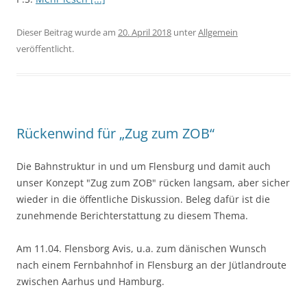
Dieser Beitrag wurde am
20. April 2018
unter
Allgemein
veröffentlicht.
Rückenwind für „Zug zum ZOB“
Die Bahnstruktur in und um Flensburg und damit auch
unser Konzept "Zug zum ZOB" rücken langsam, aber sicher
wieder in die öffentliche Diskussion. Beleg dafür ist die
zunehmende Berichterstattung zu diesem Thema.
Am 11.04. Flensborg Avis, u.a. zum dänischen Wunsch
nach einem Fernbahnhof in Flensburg an der Jütlandroute
zwischen Aarhus und Hamburg.