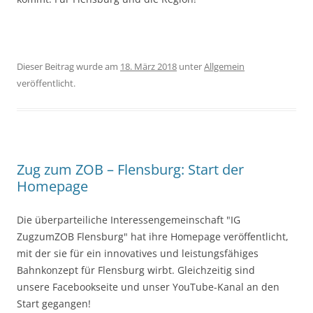
Dieser Beitrag wurde am
18. März 2018
unter
Allgemein
veröffentlicht.
Zug zum ZOB – Flensburg: Start der
Homepage
Die überparteiliche Interessengemeinschaft "IG
ZugzumZOB Flensburg" hat ihre Homepage veröffentlicht,
mit der sie für ein innovatives und leistungsfähiges
Bahnkonzept für Flensburg wirbt. Gleichzeitig sind
unsere Facebookseite und unser YouTube-Kanal an den
Start gegangen!