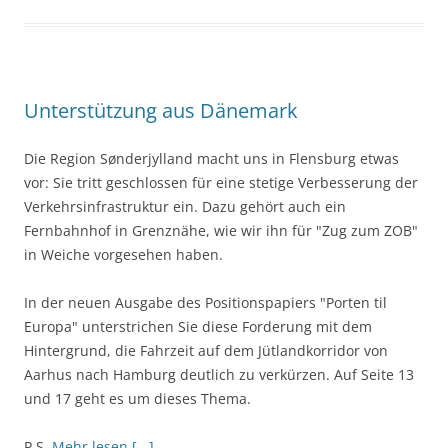
Unterstützung aus Dänemark
Die Region Sønderjylland macht uns in Flensburg etwas
vor: Sie tritt geschlossen für eine stetige Verbesserung der
Verkehrsinfrastruktur ein. Dazu gehört auch ein
Fernbahnhof in Grenznähe, wie wir ihn für "Zug zum ZOB"
in Weiche vorgesehen haben.
In der neuen Ausgabe des Positionspapiers "Porten til
Europa" unterstrichen Sie diese Forderung mit dem
Hintergrund, die Fahrzeit auf dem Jütlandkorridor von
Aarhus nach Hamburg deutlich zu verkürzen. Auf Seite 13
und 17 geht es um dieses Thema.
P.S.
Mehr lesen [...]