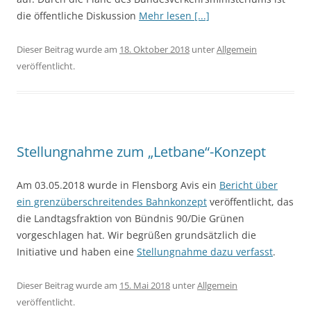
die öffentliche Diskussion
Mehr lesen [...]
Dieser Beitrag wurde am
18. Oktober 2018
unter
Allgemein
veröffentlicht.
Stellungnahme zum „Letbane“-Konzept
Am 03.05.2018 wurde in Flensborg Avis ein
Bericht über
ein grenzüberschreitendes Bahnkonzept
veröffentlicht, das
die Landtagsfraktion von Bündnis 90/Die Grünen
vorgeschlagen hat. Wir begrüßen grundsätzlich die
Initiative und haben eine
Stellungnahme dazu verfasst
.
Dieser Beitrag wurde am
15. Mai 2018
unter
Allgemein
veröffentlicht.