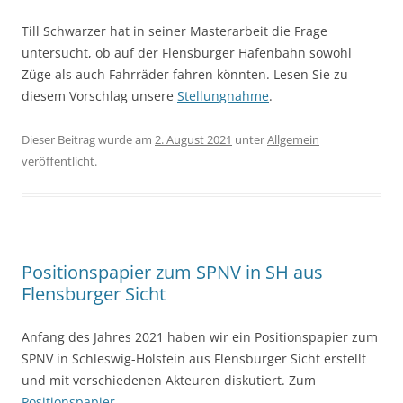
Till Schwarzer hat in seiner Masterarbeit die Frage
untersucht, ob auf der Flensburger Hafenbahn sowohl
Züge als auch Fahrräder fahren könnten. Lesen Sie zu
diesem Vorschlag unsere
Stellungnahme
.
Dieser Beitrag wurde am
2. August 2021
unter
Allgemein
veröffentlicht.
Positionspapier zum SPNV in SH aus
Flensburger Sicht
Anfang des Jahres 2021 haben wir ein Positionspapier zum
SPNV in Schleswig-Holstein aus Flensburger Sicht erstellt
und mit verschiedenen Akteuren diskutiert. Zum
Positionspapier
.