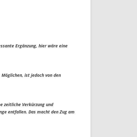
essante Ergänzung, hier wäre eine
 Möglichen, ist jedoch von den
he zeitliche Verkürzung und
nge entfallen. Das macht den Zug am