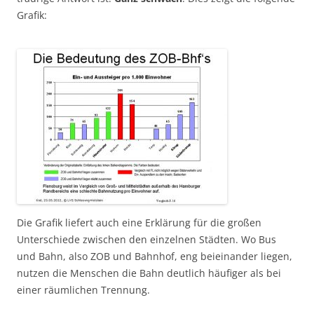
Grafik:
Die Grafik liefert auch eine Erklärung für die großen
Unterschiede zwischen den einzelnen Städten. Wo Bus
und Bahn, also ZOB und Bahnhof, eng beieinander liegen,
nutzen die Menschen die Bahn deutlich häufiger als bei
einer räumlichen Trennung.